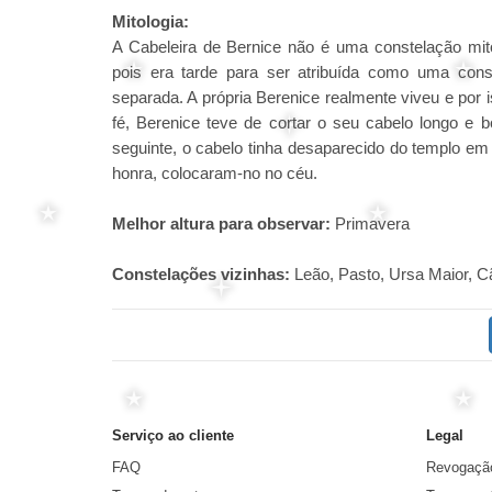
Mitologia:
A Cabeleira de Bernice não é uma constelação mito
pois era tarde para ser atribuída como uma cons
separada. A própria Berenice realmente viveu e por
fé, Berenice teve de cortar o seu cabelo longo e 
seguinte, o cabelo tinha desaparecido do templo em
honra, colocaram-no no céu.
Melhor altura para observar:
Primavera
Constelações vizinhas:
Leão, Pasto, Ursa Maior, 
Serviço ao cliente
Legal
FAQ
Revogaçã