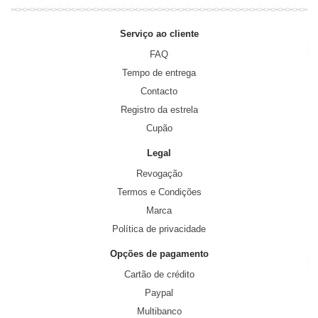
Serviço ao cliente
FAQ
Tempo de entrega
Contacto
Registro da estrela
Cupão
Legal
Revogação
Termos e Condições
Marca
Política de privacidade
Opções de pagamento
Cartão de crédito
Paypal
Multibanco