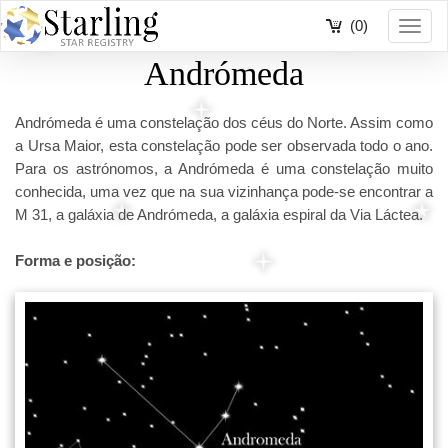
(0)
Toggl
navig
Andrómeda
Andrómeda é uma constelação dos céus do Norte. Assim como
a Ursa Maior, esta constelação pode ser observada todo o ano.
Para os astrónomos, a Andrómeda é uma constelação muito
conhecida, uma vez que na sua vizinhança pode-se encontrar a
M 31, a galáxia de Andrómeda, a galáxia espiral da Via Láctea.
Forma e posição: