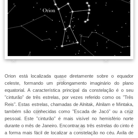
Orion está localizada quase diretamente sobre o equador
celeste, formando um prolongamento imaginário do plano
equatorial. A característica principal da constelação é o seu
"cinturão" de três estrelas, por vezes referido como os "Três
Reis". Estas estrelas, chamadas de Alnitak, Alnilam e Mintaka,
também são conhecidas como "Escada de Jacó" ou a cruz
pessoal. Este "cinturão" é mais visível no hemisfério norte
durante o mês de Janeiro. Encontrar as três estrelas do cinto é
a forma mais fácil de localizar a constelação no céu. Axila de