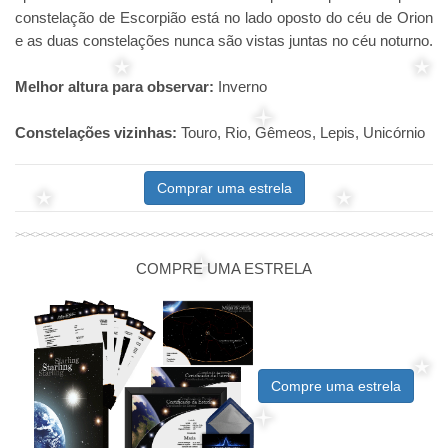
constelação de Escorpião está no lado oposto do céu de Orion
e as duas constelações nunca são vistas juntas no céu noturno.
Melhor altura para observar:
Inverno
Constelações vizinhas:
Touro, Rio, Gêmeos, Lepis, Unicórnio
Comprar uma estrela
COMPRE UMA ESTRELA
Compre uma estrela