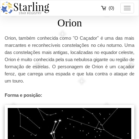
(0)
Toggl
navig
Orion
Orion, também conhecida como "O Caçador" é uma das mais
marcantes e reconhecíveis constelações no céu noturno. Uma
das constelações mais antigas, localizadas no equador celeste,
Orion é muito conhecida pela sua nebulosa gigante ou região de
formação de estrelas. O personagem de Orion é um caçador
feroz, que carrega uma espada e que luta contra o ataque de
um touro.
Forma e posição: