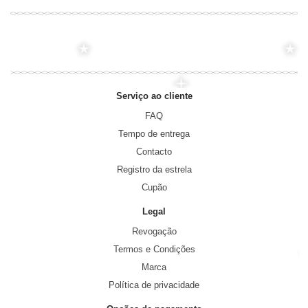
Serviço ao cliente
FAQ
Tempo de entrega
Contacto
Registro da estrela
Cupão
Legal
Revogação
Termos e Condições
Marca
Política de privacidade