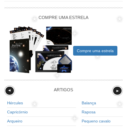
COMPRE UMA ESTRELA
Compre uma estrela
ARTIGOS
►
►
Hércules
Balança
Capricórnio
Raposa
Arqueiro
Pequeno cavalo