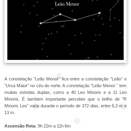
A constelação "Leão Menor" fica entre a constelação "Leão" e
"Ursa Maior" no céu do norte. A constelação "Leão Menor " tem
muitas estrelas duplas, como a 40 Leo Minoris e a 11 Leo
Minoris. É também importante perceber que o brilho de "R
Minoris Leo" varia durante o período de 372 dias, entre 6,3 m e
13 m.
Ascensão Reta:
9h 22m a 11h 6m