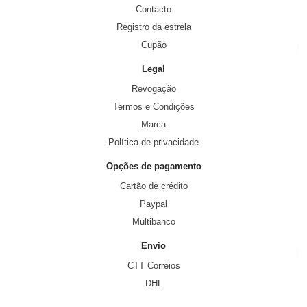
Contacto
Registro da estrela
Cupão
Legal
Revogação
Termos e Condições
Marca
Política de privacidade
Opções de pagamento
Cartão de crédito
Paypal
Multibanco
Envio
CTT Correios
DHL