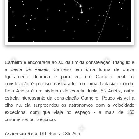
Carneiro é encontrada ao sul da tímida constelação Triângulo e
a oeste de Peixes. Carneiro tem uma forma de curva
ligeiramente dobrada e para ver um Carneiro real na
constelação é preciso mascará-lo com uma fantasia colorida.
Beta Arietis é um sistema de estrela dupla. 53 Arietis, outra
estrela interessante da constelação Carneiro. Pouco visível a
olho nu, ela surpreendeu os astrónomos com a velocidade
excecional com que viaja no espaço - a mais de 160
quilómetros por segundo.
Ascensão Reta:
01h 46m a 03h 29m