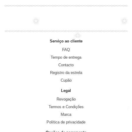
Serviço ao cliente
FAQ
Tempo de entrega
Contacto
Registro da estrela
Cupão
Legal
Revogação
Termos e Condições
Marca
Política de privacidade