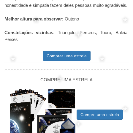
honestidade e simpatia fazem deles pessoas muito agradáveis.
Melhor altura para observar:
Outono
Constelações vizinhas:
Triangulo, Perseus, Touro, Baleia,
Peixes
Comprar uma estrela
COMPRE UMA ESTRELA
Compre uma estrela