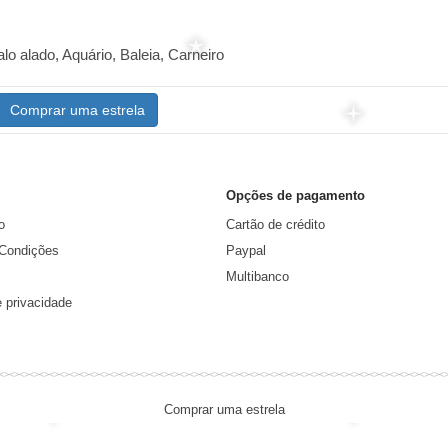
o alado, Aquário, Baleia, Carneiro
Comprar uma estrela
Opções de pagamento
o
Cartão de crédito
Condições
Paypal
Multibanco
e privacidade
Comprar uma estrela