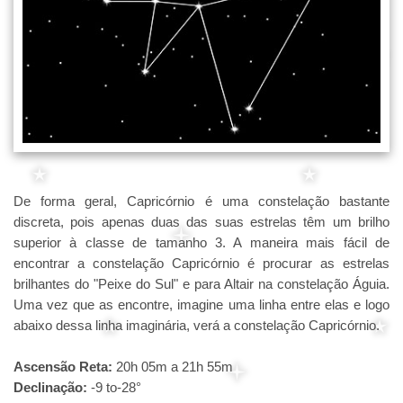
De forma geral, Capricórnio é uma constelação bastante
discreta, pois apenas duas das suas estrelas têm um brilho
superior à classe de tamanho 3. A maneira mais fácil de
encontrar a constelação Capricórnio é procurar as estrelas
brilhantes do "Peixe do Sul" e para Altair na constelação Águia.
Uma vez que as encontre, imagine uma linha entre elas e logo
abaixo dessa linha imaginária, verá a constelação Capricórnio.
Ascensão Reta:
20h 05m a 21h 55m
Declinação:
-9 to-28°