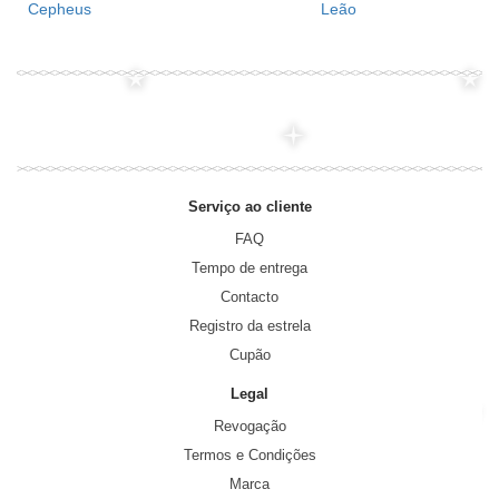
Cepheus
Leão
Serviço ao cliente
FAQ
Tempo de entrega
Contacto
Registro da estrela
Cupão
Legal
Revogação
Termos e Condições
Marca