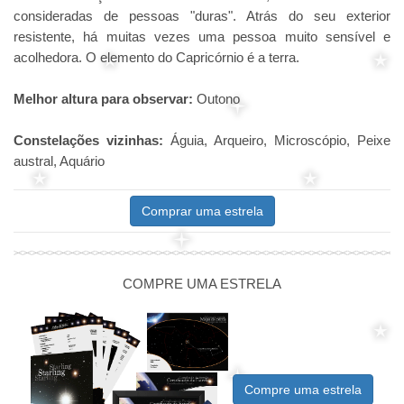
consideradas de pessoas "duras". Atrás do seu exterior
resistente, há muitas vezes uma pessoa muito sensível e
acolhedora. O elemento do Capricórnio é a terra.
Melhor altura para observar:
Outono
Constelações vizinhas:
Águia, Arqueiro, Microscópio, Peixe
austral, Aquário
Comprar uma estrela
COMPRE UMA ESTRELA
Compre uma estrela