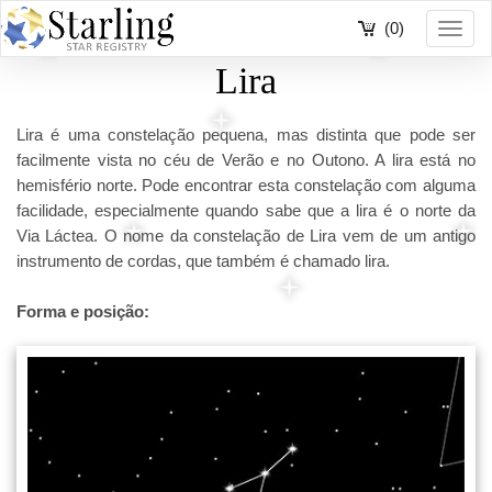
(0)
Toggl
navig
Lira
Lira é uma constelação pequena, mas distinta que pode ser
facilmente vista no céu de Verão e no Outono. A lira está no
hemisfério norte. Pode encontrar esta constelação com alguma
facilidade, especialmente quando sabe que a lira é o norte da
Via Láctea. O nome da constelação de Lira vem de um antigo
instrumento de cordas, que também é chamado lira.
Forma e posição: