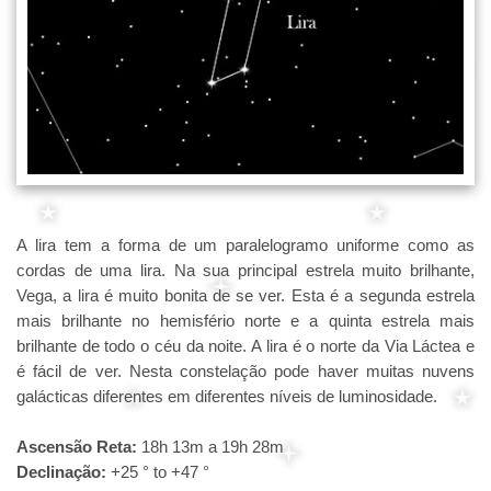
A lira tem a forma de um paralelogramo uniforme como as
cordas de uma lira. Na sua principal estrela muito brilhante,
Vega, a lira é muito bonita de se ver. Esta é a segunda estrela
mais brilhante no hemisfério norte e a quinta estrela mais
brilhante de todo o céu da noite. A lira é o norte da Via Láctea e
é fácil de ver. Nesta constelação pode haver muitas nuvens
galácticas diferentes em diferentes níveis de luminosidade.
Ascensão Reta:
18h 13m a 19h 28m
Declinação:
+25 ° to +47 °