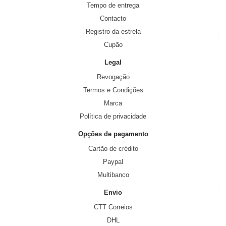
Tempo de entrega
Contacto
Registro da estrela
Cupão
Legal
Revogação
Termos e Condições
Marca
Política de privacidade
Opções de pagamento
Cartão de crédito
Paypal
Multibanco
Envio
CTT Correios
DHL