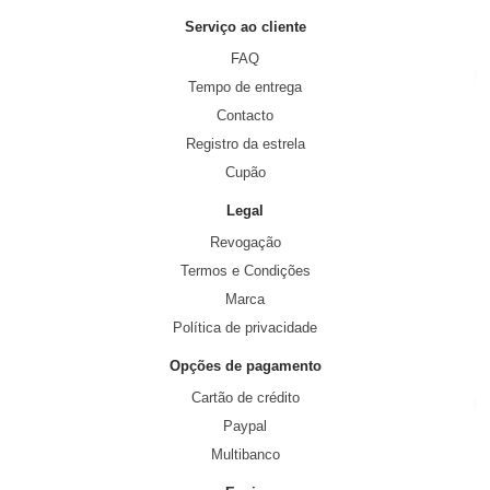
Serviço ao cliente
FAQ
Tempo de entrega
Contacto
Registro da estrela
Cupão
Legal
Revogação
Termos e Condições
Marca
Política de privacidade
Opções de pagamento
Cartão de crédito
Paypal
Multibanco