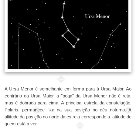
A Ursa Menor é semelhante em forma para à Ursa Maior. Ao
contrário da Ursa Maior, a "pega" da Ursa Menor não é reta,
mas é dobrada para cima. A principal estrela da constelação,
Polaris, permanece fixa na sua posição no céu noturno. A
altitude da posição no norte da estrela corresponde a latitude de
quem está a ver.