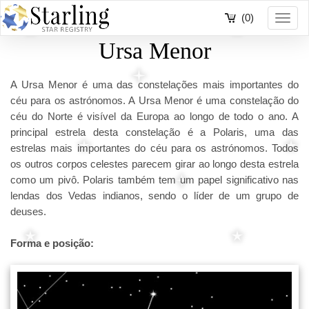
(0)
Toggl
navig
Ursa Menor
A Ursa Menor é uma das constelações mais importantes do
céu para os astrónomos. A Ursa Menor é uma constelação do
céu do Norte é visível da Europa ao longo de todo o ano. A
principal estrela desta constelação é a Polaris, uma das
estrelas mais importantes do céu para os astrónomos. Todos
os outros corpos celestes parecem girar ao longo desta estrela
como um pivô. Polaris também tem um papel significativo nas
lendas dos Vedas indianos, sendo o líder de um grupo de
deuses.
Forma e posição: