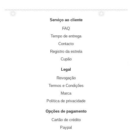
Serviço ao cliente
FAQ
Tempo de entrega
Contacto
Registro da estrela
Cupão
Legal
Revogação
Termos e Condições
Marca
Política de privacidade
Opções de pagamento
Cartão de crédito
Paypal