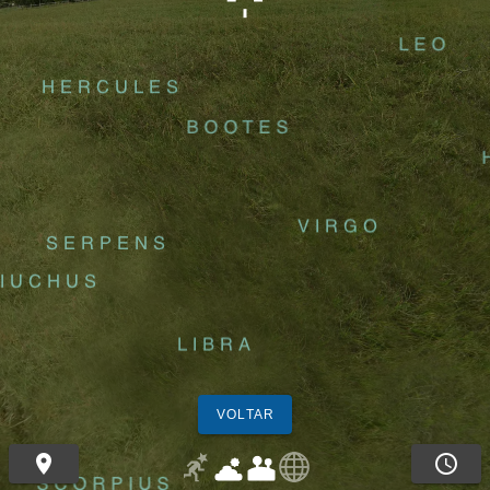
VOLTAR